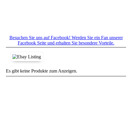
Besuchen Sie uns auf Facebook! Werden Sie ein Fan unserer
Facebook Seite und erhalten Sie besondere Vorteile.
Es gibt keine Produkte zum Anzeigen.