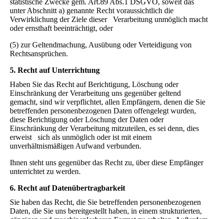
statistische Zwecke gem. Art.89 Abs.1 DSGVO, soweit das
unter Abschnitt a) genannte Recht voraussichtlich die
Verwirklichung der Ziele dieser Verarbeitung unmöglich macht
oder ernsthaft beeinträchtigt, oder
(5) zur Geltendmachung, Ausübung oder Verteidigung von
Rechtsansprüchen.
5. Recht auf Unterrichtung
Haben Sie das Recht auf Berichtigung, Löschung oder
Einschränkung der Verarbeitung uns gegenüber geltend
gemacht, sind wir verpflichtet, allen Empfängern, denen die Sie
betreffenden personenbezogenen Daten offengelegt wurden,
diese Berichtigung oder Löschung der Daten oder
Einschränkung der Verarbeitung mitzuteilen, es sei denn, dies
erweist sich als unmöglich oder ist mit einem
unverhältnismäßigen Aufwand verbunden.
Ihnen steht uns gegenüber das Recht zu, über diese Empfänger
unterrichtet zu werden.
6. Recht auf Datenübertragbarkeit
Sie haben das Recht, die Sie betreffenden personenbezogenen
Daten, die Sie uns bereitgestellt haben, in einem strukturierten,