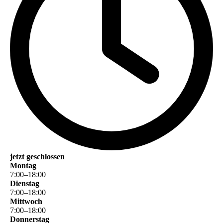
jetzt geschlossen
Montag
7
:
00
–
18
:
00
Dienstag
7
:
00
–
18
:
00
Mittwoch
7
:
00
–
18
:
00
Donnerstag