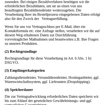
zusenden. Bei einigen Bezahlverfahren benötigen wir die
erforderlichen Bezahldaten, um sie an einen von uns
beauftragten Bezahldienstleister weiterzugeben. Die
Verarbeitung Ihrer im Bestellprozess eingegebenen Daten erfolgt
also für den Zweck der Vertragserfüllung.
Wenn Sie uns vor Vertragsschluss per E-Mail, über ein
Kontaktformula etc. eine Anfrage stellen, verarbeiten wir die auf
diesem Weg erhaltenen Daten zur Durchführung
vorvertraglicher Maßnahmen und beantworten z.B. Ihre Fragen
zu unseren Produkten.
(2) Rechtsgrundlage
Rechtsgrundlage für diese Verarbeitung ist Art. 6 Abs. 1 b)
DSGVO.
(3) Empfängerkategorien
Zahlungsdienstleister, Versanddienstleister, Hostinganbieter, ggf.
Warenwirtschaftssystem, ggf. Lieferanten (Dropshipping).
(4) Speicherdauer
Die zur Vertragsabwicklung erforderlichen Daten speichern wir
bis zum Ablauf der gesetzlichen Gewährleistungs- und ggf.
vertraglichen Garantiefristen.