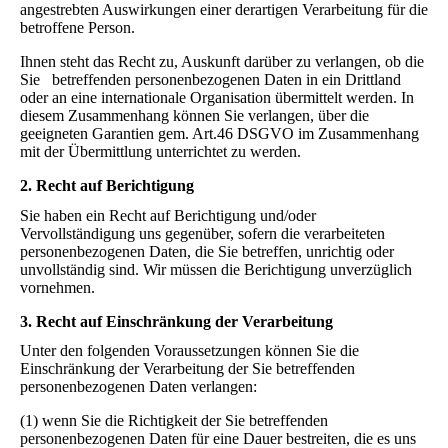
angestrebten Auswirkungen einer derartigen Verarbeitung für die
betroffene Person.
Ihnen steht das Recht zu, Auskunft darüber zu verlangen, ob die
Sie betreffenden personenbezogenen Daten in ein Drittland
oder an eine internationale Organisation übermittelt werden. In
diesem Zusammenhang können Sie verlangen, über die
geeigneten Garantien gem. Art.46 DSGVO im Zusammenhang
mit der Übermittlung unterrichtet zu werden.
2. Recht auf Berichtigung
Sie haben ein Recht auf Berichtigung und/oder
Vervollständigung uns gegenüber, sofern die verarbeiteten
personenbezogenen Daten, die Sie betreffen, unrichtig oder
unvollständig sind. Wir müssen die Berichtigung unverzüglich
vornehmen.
3. Recht auf Einschränkung der Verarbeitung
Unter den folgenden Voraussetzungen können Sie die
Einschränkung der Verarbeitung der Sie betreffenden
personenbezogenen Daten verlangen:
(1) wenn Sie die Richtigkeit der Sie betreffenden
personenbezogenen Daten für eine Dauer bestreiten, die es uns