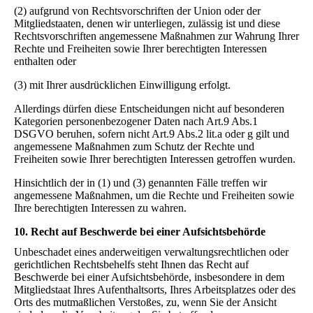
(2) aufgrund von Rechtsvorschriften der Union oder der
Mitgliedstaaten, denen wir unterliegen, zulässig ist und diese
Rechtsvorschriften angemessene Maßnahmen zur Wahrung Ihrer
Rechte und Freiheiten sowie Ihrer berechtigten Interessen
enthalten oder
(3) mit Ihrer ausdrücklichen Einwilligung erfolgt.
Allerdings dürfen diese Entscheidungen nicht auf besonderen
Kategorien personenbezogener Daten nach Art.9 Abs.1
DSGVO beruhen, sofern nicht Art.9 Abs.2 lit.a oder g gilt und
angemessene Maßnahmen zum Schutz der Rechte und
Freiheiten sowie Ihrer berechtigten Interessen getroffen wurden.
Hinsichtlich der in (1) und (3) genannten Fälle treffen wir
angemessene Maßnahmen, um die Rechte und Freiheiten sowie
Ihre berechtigten Interessen zu wahren.
10. Recht auf Beschwerde bei einer Aufsichtsbehörde
Unbeschadet eines anderweitigen verwaltungsrechtlichen oder
gerichtlichen Rechtsbehelfs steht Ihnen das Recht auf
Beschwerde bei einer Aufsichtsbehörde, insbesondere in dem
Mitgliedstaat Ihres Aufenthaltsorts, Ihres Arbeitsplatzes oder des
Orts des mutmaßlichen Verstoßes, zu, wenn Sie der Ansicht