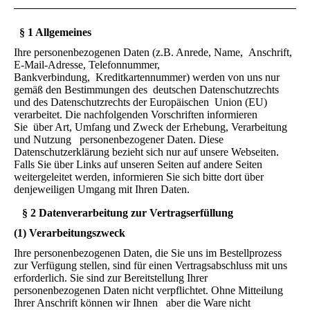
§ 1 Allgemeines
Ihre personenbezogenen Daten (z.B. Anrede, Name, Anschrift,
E-Mail-Adresse, Telefonnummer,
Bankverbindung, Kreditkartennummer) werden von uns nur
gemäß den Bestimmungen des deutschen Datenschutzrechts
und des Datenschutzrechts der Europäischen Union (EU)
verarbeitet. Die nachfolgenden Vorschriften informieren
Sie über Art, Umfang und Zweck der Erhebung, Verarbeitung
und Nutzung personenbezogener Daten. Diese
Datenschutzerklärung bezieht sich nur auf unsere Webseiten.
Falls Sie über Links auf unseren Seiten auf andere Seiten
weitergeleitet werden, informieren Sie sich bitte dort über
denjeweiligen Umgang mit Ihren Daten.
§ 2 Datenverarbeitung zur Vertragserfüllung
(1) Verarbeitungszweck
Ihre personenbezogenen Daten, die Sie uns im Bestellprozess
zur Verfügung stellen, sind für einen Vertragsabschluss mit uns
erforderlich. Sie sind zur Bereitstellung Ihrer
personenbezogenen Daten nicht verpflichtet. Ohne Mitteilung
Ihrer Anschrift können wir Ihnen aber die Ware nicht