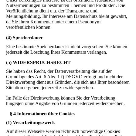
Nutzermeinungen zu bestimmten Themen und Produkten. Die
Veröffentlichung dient u.a. der Transparenz und
Meinungsbildung. Ihr Interesse am Datenschutz bleibt gewahrt,
da Sie Ihren Kommentar unter einem Pseudonym
veröffentlichen können.
(4) Speicherdauer
Eine bestimmte Speicherdauer ist nicht vorgesehen. Sie können
jederzeit die Löschung Ihres Kommentars verlangen.
(5) WIDERSPRUCHSRECHT
Sie haben das Recht, der Datenverarbeitung die auf der
Grundlage des Art. 6 Abs. 1 f) DSGVO erfolgt und nicht der
Direktwerbung dient aus Gründen, die sich aus Ihrer besonderen
Situation ergeben, jederzeit zu widersprechen.
Im Falle der Direktwerbung können Sie der Verarbeitung
hingegen ohne Angabe von Gründen jederzeit widersprechen.
§ 4 Informationen über Cookies
(1) Verarbeitungszweck
Auf dieser Webseite werden technisch notwendige Cookies