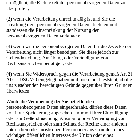
ermöglicht, die Richtigkeit der personenbezogenen Daten zu
überprüfen;
(2) wenn die Verarbeitung unrechtmäßig ist und Sie die
Löschung der personenbezogenen Daten ablehnen und
stattdessen die Einschränkung der Nutzung der
personenbezogenen Daten verlangen;
(3) wenn wir die personenbezogenen Daten für die Zwecke der
Verarbeitung nicht länger benötigen, Sie diese jedoch zur
Geltendmachung, Ausübung oder Verteidigung von
Rechtsansprüchen benötigen, oder
(4) wenn Sie Widerspruch gegen die Verarbeitung gemäß Art.21
Abs.1 DSGVO eingelegt haben und noch nicht feststeht, ob die
uns zustehenden berechtigten Gründe gegenüber Ihren Gründen
überwiegen.
Wurde die Verarbeitung der Sie betreffenden
personenbezogenen Daten eingeschränkt, dürfen diese Daten –
von ihrer Speicherung abgesehen – nur mit Ihrer Einwilligung
oder zur Geltendmachung, Ausübung oder Verteidigung von
Rechtsansprüchen oder zum Schutz der Rechte einer anderen
natürlichen oder juristischen Person oder aus Gründen eines
wichtigen öffentlichen Interesses der Union oder eines