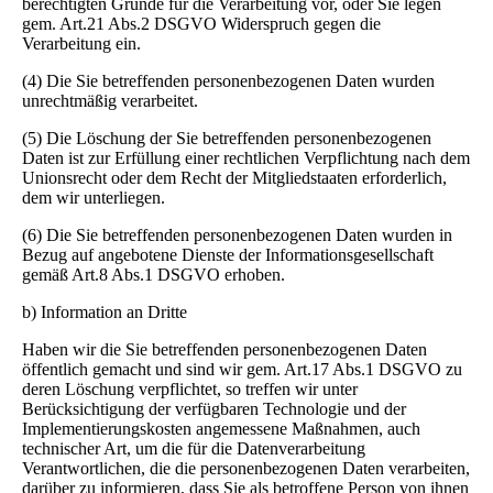
berechtigten Gründe für die Verarbeitung vor, oder Sie legen
gem. Art.21 Abs.2 DSGVO Widerspruch gegen die
Verarbeitung ein.
(4) Die Sie betreffenden personenbezogenen Daten wurden
unrechtmäßig verarbeitet.
(5) Die Löschung der Sie betreffenden personenbezogenen
Daten ist zur Erfüllung einer rechtlichen Verpflichtung nach dem
Unionsrecht oder dem Recht der Mitgliedstaaten erforderlich,
dem wir unterliegen.
(6) Die Sie betreffenden personenbezogenen Daten wurden in
Bezug auf angebotene Dienste der Informationsgesellschaft
gemäß Art.8 Abs.1 DSGVO erhoben.
b) Information an Dritte
Haben wir die Sie betreffenden personenbezogenen Daten
öffentlich gemacht und sind wir gem. Art.17 Abs.1 DSGVO zu
deren Löschung verpflichtet, so treffen wir unter
Berücksichtigung der verfügbaren Technologie und der
Implementierungskosten angemessene Maßnahmen, auch
technischer Art, um die für die Datenverarbeitung
Verantwortlichen, die die personenbezogenen Daten verarbeiten,
darüber zu informieren, dass Sie als betroffene Person von ihnen