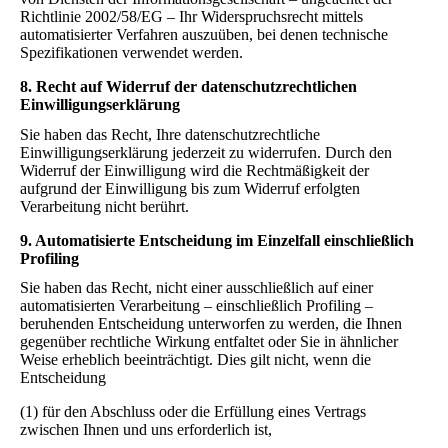
Richtlinie 2002/58/EG – Ihr Widerspruchsrecht mittels
automatisierter Verfahren auszuüben, bei denen technische
Spezifikationen verwendet werden.
8. Recht auf Widerruf der datenschutzrechtlichen
Einwilligungserklärung
Sie haben das Recht, Ihre datenschutzrechtliche
Einwilligungserklärung jederzeit zu widerrufen. Durch den
Widerruf der Einwilligung wird die Rechtmäßigkeit der
aufgrund der Einwilligung bis zum Widerruf erfolgten
Verarbeitung nicht berührt.
9. Automatisierte Entscheidung im Einzelfall einschließlich
Profiling
Sie haben das Recht, nicht einer ausschließlich auf einer
automatisierten Verarbeitung – einschließlich Profiling –
beruhenden Entscheidung unterworfen zu werden, die Ihnen
gegenüber rechtliche Wirkung entfaltet oder Sie in ähnlicher
Weise erheblich beeinträchtigt. Dies gilt nicht, wenn die
Entscheidung
(1) für den Abschluss oder die Erfüllung eines Vertrags
zwischen Ihnen und uns erforderlich ist,