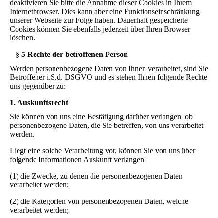
deaktivieren Sie bitte die Annahme dieser Cookies in Ihrem
Internetbrowser. Dies kann aber eine Funktionseinschränkung
unserer Webseite zur Folge haben. Dauerhaft gespeicherte
Cookies können Sie ebenfalls jederzeit über Ihren Browser
löschen.
§ 5 Rechte der betroffenen Person
Werden personenbezogene Daten von Ihnen verarbeitet, sind Sie
Betroffener i.S.d. DSGVO und es stehen Ihnen folgende Rechte
uns gegenüber zu:
1. Auskunftsrecht
Sie können von uns eine Bestätigung darüber verlangen, ob
personenbezogene Daten, die Sie betreffen, von uns verarbeitet
werden.
Liegt eine solche Verarbeitung vor, können Sie von uns über
folgende Informationen Auskunft verlangen:
(1) die Zwecke, zu denen die personenbezogenen Daten
verarbeitet werden;
(2) die Kategorien von personenbezogenen Daten, welche
verarbeitet werden;