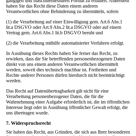
gängigen und maschinenlesbaren Format zu erhalten. Außerdem
haben Sie das Recht diese Daten einem anderen
Verantwortlichen ohne Behinderung zu übermitteln, sofern
(1) die Verarbeitung auf einer Einwilligung gem. Art.6 Abs.1
lit.a DSGVO oder Art.9 Abs.2 lit.a DSGVO oder auf einem
Vertrag gem. Art.6 Abs.1 lit.b DSGVO beruht und
(2) die Verarbeitung mithilfe automatisierter Verfahren erfolgt.
In Ausübung dieses Rechts haben Sie ferner das Recht, zu
erwirken, dass die Sie betreffenden personenbezogenen Daten
direkt von uns einem anderen Verantwortlichen übermittelt
werden, soweit dies technisch machbar ist. Freiheiten und
Rechte anderer Personen dürfen hierdurch nicht beeinträchtigt
werden.
Das Recht auf Datenübertragbarkeit gilt nicht für eine
Verarbeitung personenbezogener Daten, die für die
Wahrnehmung einer Aufgabe erforderlich ist, die im öffentlichen
Interesse liegt oder in Ausübung öffentlicher Gewalt erfolgt, die
uns übertragen wurde.
7. Widerspruchsrecht
Sie haben das Recht, aus Gründen, die sich aus Ihrer besonderen