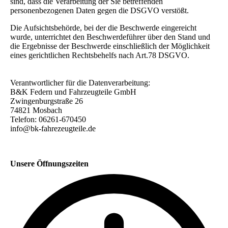
sind, dass die Verarbeitung der Sie betreffenden
personenbezogenen Daten gegen die DSGVO verstößt.
Die Aufsichtsbehörde, bei der die Beschwerde eingereicht
wurde, unterrichtet den Beschwerdeführer über den Stand und
die Ergebnisse der Beschwerde einschließlich der Möglichkeit
eines gerichtlichen Rechtsbehelfs nach Art.78 DSGVO.
Verantwortlicher für die Datenverarbeitung:
B&K Federn und Fahrzeugteile GmbH
Zwingenburgstraße 26
74821 Mosbach
Telefon: 06261-670450
info@bk-fahrezeugteile.de
Unsere Öffnungszeiten