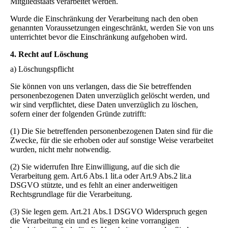
Mitgliedstaats verarbeitet werden.
Wurde die Einschränkung der Verarbeitung nach den oben
genannten Voraussetzungen eingeschränkt, werden Sie von uns
unterrichtet bevor die Einschränkung aufgehoben wird.
4. Recht auf Löschung
a) Löschungspflicht
Sie können von uns verlangen, dass die Sie betreffenden
personenbezogenen Daten unverzüglich gelöscht werden, und
wir sind verpflichtet, diese Daten unverzüglich zu löschen,
sofern einer der folgenden Gründe zutrifft:
(1) Die Sie betreffenden personenbezogenen Daten sind für die
Zwecke, für die sie erhoben oder auf sonstige Weise verarbeitet
wurden, nicht mehr notwendig.
(2) Sie widerrufen Ihre Einwilligung, auf die sich die
Verarbeitung gem. Art.6 Abs.1 lit.a oder Art.9 Abs.2 lit.a
DSGVO stützte, und es fehlt an einer anderweitigen
Rechtsgrundlage für die Verarbeitung.
(3) Sie legen gem. Art.21 Abs.1 DSGVO Widerspruch gegen
die Verarbeitung ein und es liegen keine vorrangigen