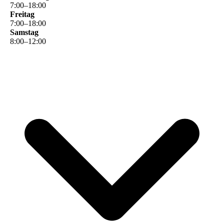
7
:
00
–
18
:
00
Freitag
7
:
00
–
18
:
00
Samstag
8
:
00
–
12
:
00