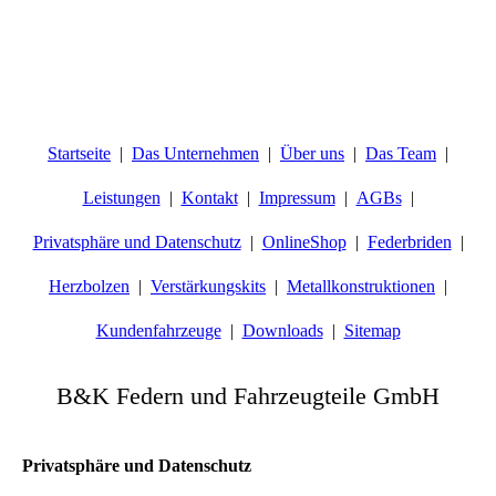
Startseite
Das Unternehmen
Über uns
Das Team
Leistungen
Kontakt
Impressum
AGBs
Privatsphäre und Datenschutz
OnlineShop
Federbriden
Herzbolzen
Verstärkungskits
Metallkonstruktionen
Kundenfahrzeuge
Downloads
Sitemap
B&K Federn und Fahrzeugteile GmbH
Privatsphäre und Datenschutz