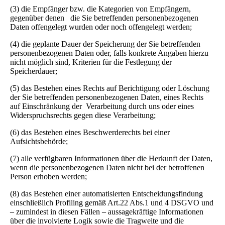
(3) die Empfänger bzw. die Kategorien von Empfängern,
gegenüber denen die Sie betreffenden personenbezogenen
Daten offengelegt wurden oder noch offengelegt werden;
(4) die geplante Dauer der Speicherung der Sie betreffenden
personenbezogenen Daten oder, falls konkrete Angaben hierzu
nicht möglich sind, Kriterien für die Festlegung der
Speicherdauer;
(5) das Bestehen eines Rechts auf Berichtigung oder Löschung
der Sie betreffenden personenbezogenen Daten, eines Rechts
auf Einschränkung der Verarbeitung durch uns oder eines
Widerspruchsrechts gegen diese Verarbeitung;
(6) das Bestehen eines Beschwerderechts bei einer
Aufsichtsbehörde;
(7) alle verfügbaren Informationen über die Herkunft der Daten,
wenn die personenbezogenen Daten nicht bei der betroffenen
Person erhoben werden;
(8) das Bestehen einer automatisierten Entscheidungsfindung
einschließlich Profiling gemäß Art.22 Abs.1 und 4 DSGVO und
– zumindest in diesen Fällen – aussagekräftige Informationen
über die involvierte Logik sowie die Tragweite und die