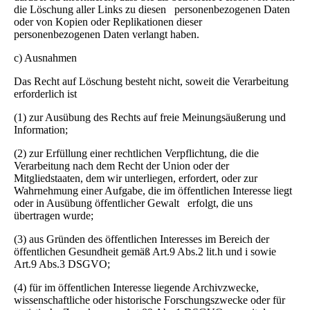
die Löschung aller Links zu diesen personenbezogenen Daten
oder von Kopien oder Replikationen dieser
personenbezogenen Daten verlangt haben.
c) Ausnahmen
Das Recht auf Löschung besteht nicht, soweit die Verarbeitung
erforderlich ist
(1) zur Ausübung des Rechts auf freie Meinungsäußerung und
Information;
(2) zur Erfüllung einer rechtlichen Verpflichtung, die die
Verarbeitung nach dem Recht der Union oder der
Mitgliedstaaten, dem wir unterliegen, erfordert, oder zur
Wahrnehmung einer Aufgabe, die im öffentlichen Interesse liegt
oder in Ausübung öffentlicher Gewalt erfolgt, die uns
übertragen wurde;
(3) aus Gründen des öffentlichen Interesses im Bereich der
öffentlichen Gesundheit gemäß Art.9 Abs.2 lit.h und i sowie
Art.9 Abs.3 DSGVO;
(4) für im öffentlichen Interesse liegende Archivzwecke,
wissenschaftliche oder historische Forschungszwecke oder für